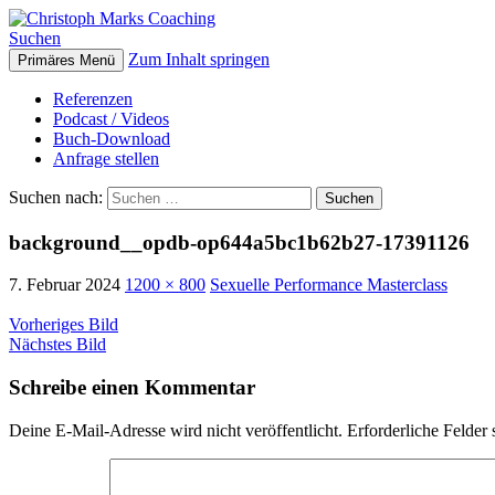
Suchen
Zum Inhalt springen
Primäres Menü
Christoph Marks Coaching
Referenzen
Podcast / Videos
Buch-Download
Anfrage stellen
Suchen nach:
background__opdb-op644a5bc1b62b27-17391126
7. Februar 2024
1200 × 800
Sexuelle Performance Masterclass
Vorheriges Bild
Nächstes Bild
Schreibe einen Kommentar
Deine E-Mail-Adresse wird nicht veröffentlicht.
Erforderliche Felder 