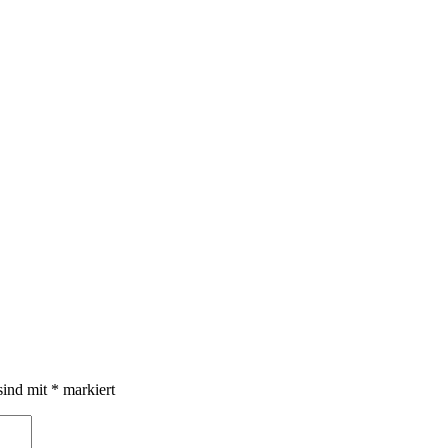
sind mit
*
markiert