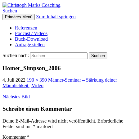
Suchen
Zum Inhalt springen
Primäres Menü
Christoph Marks Coaching
Referenzen
Podcast / Videos
Buch-Download
Anfrage stellen
Suchen nach:
Homer_Simpson_2006
4. Juli 2022
190 × 390
Männer-Seminar – Stärkung deiner
Männlichkeit | Video
Nächstes Bild
Schreibe einen Kommentar
Deine E-Mail-Adresse wird nicht veröffentlicht.
Erforderliche
Felder sind mit
*
markiert
Kommentar
*