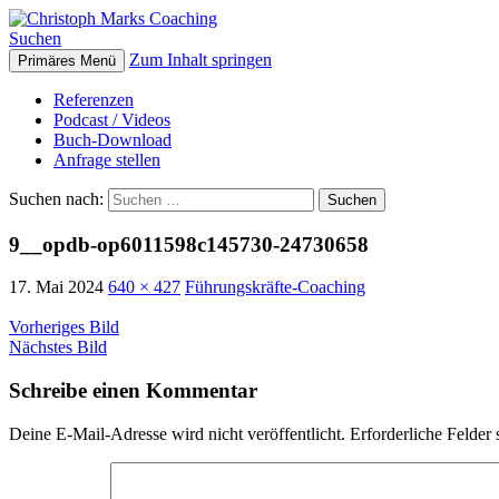
Suchen
Zum Inhalt springen
Primäres Menü
Christoph Marks Coaching
Referenzen
Podcast / Videos
Buch-Download
Anfrage stellen
Suchen nach:
9__opdb-op6011598c145730-24730658
17. Mai 2024
640 × 427
Führungskräfte-Coaching
Vorheriges Bild
Nächstes Bild
Schreibe einen Kommentar
Deine E-Mail-Adresse wird nicht veröffentlicht.
Erforderliche Felder 