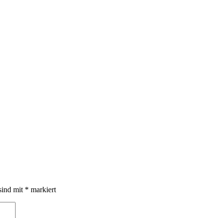
sind mit
*
markiert