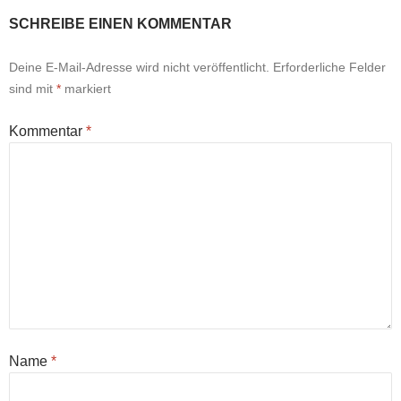
SCHREIBE EINEN KOMMENTAR
Deine E-Mail-Adresse wird nicht veröffentlicht.
Erforderliche Felder
sind mit
*
markiert
Kommentar
*
Name
*