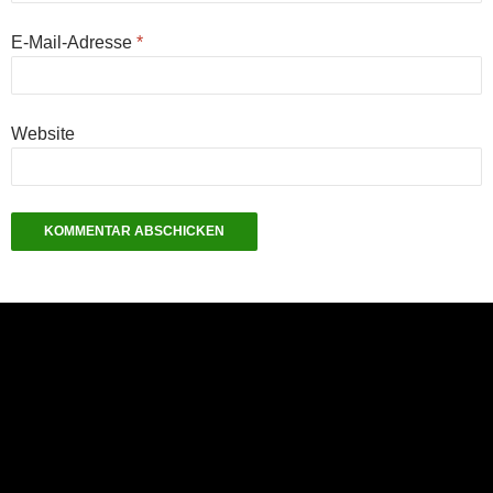
E-Mail-Adresse
*
Website