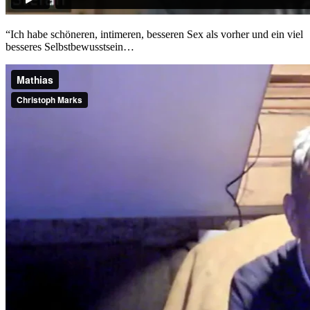
“Ich habe schöneren, intimeren, besseren Sex als vorher und ein viel
besseres Selbstbewusstsein…