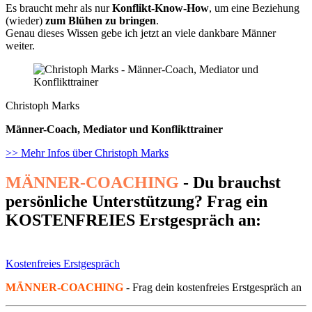
Es braucht mehr als nur
Konflikt-Know-How
, um eine Beziehung
(wieder)
zum Blühen zu bringen
.
Genau dieses Wissen gebe ich jetzt an viele dankbare Männer
weiter.
Christoph Marks
Männer-Coach, Mediator und
Konflikttrainer
>> Mehr Infos über Christoph Marks
MÄNNER-COACHING
- Du brauchst
persönliche Unterstützung? Frag ein
KOSTENFREIES Erstgespräch an:
Kostenfreies Erstgespräch
MÄNNER-COACHING
- Frag dein kostenfreies Erstgespräch an