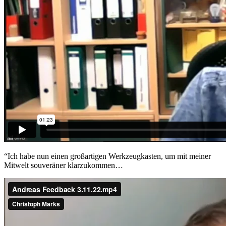
“Ich habe nun einen großartigen Werkzeugkasten, um mit meiner
Mitwelt souveräner klarzukommen…