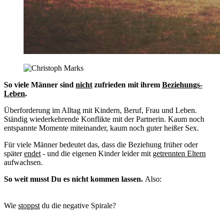
So viele Männer sind
nicht
zufrieden mit ihrem
Beziehungs-
Leben
.
Überforderung im Alltag mit Kindern, Beruf, Frau und Leben.
Ständig wiederkehrende Konflikte mit der Partnerin. Kaum noch
entspannte Momente miteinander, kaum noch guter heißer Sex.
Für viele Männer bedeutet das, dass die Beziehung früher oder
später
endet
- und die eigenen Kinder leider mit
getrennten Eltern
aufwachsen.
So weit musst Du es nicht kommen lassen.
Also:
Wie
stoppst
du die negative Spirale?