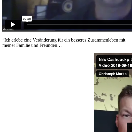
“Ich erlebe eine Veränderung für ein besseres Zusammenleben mit
meiner Familie und Freunden…