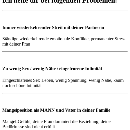
Ich helfe dir bei folgenden Problemen:
Immer wiederkehrender Streit mit deiner Partnerin
Ständige wiederkehrende emotionale Konflikte, permanenter Stress
mit deiner Frau
Zu wenig Sex / wenig Nähe / eingefrorene Intimität
Eingeschlafenes Sex-Leben, wenig Spannung, wenig Nähe, kaum
noch schöne Intimität
Mangelposition als MANN und Vater in deiner Familie
Mangel-Gefühl, deine Frau dominiert die Beziehung, deine
Bedürfnisse sind nicht erfüllt