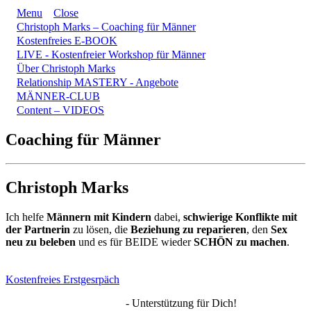
Menu
Close
Christoph Marks – Coaching für Männer
Kostenfreies E-BOOK
LIVE - Kostenfreier Workshop für Männer
Über Christoph Marks
Relationship MASTERY - Angebote
MÄNNER-CLUB
Content – VIDEOS
Coaching für Männer
Christoph Marks
Ich helfe
Männern
mit Kindern
dabei,
schwierige Konflikte mit
der Partnerin
zu lösen, die
Beziehung zu reparieren
, den
Sex
neu zu beleben
und es für BEIDE wieder
SCHÖN zu machen
.
Kostenfreies Erstgesrpäch
MÄNNER-COACHING
- Unterstützung für Dich!