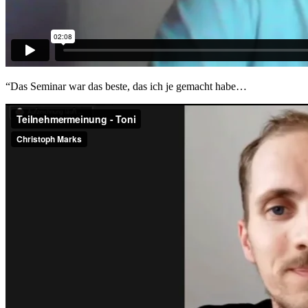
“Das Seminar war das beste, das ich je gemacht habe…