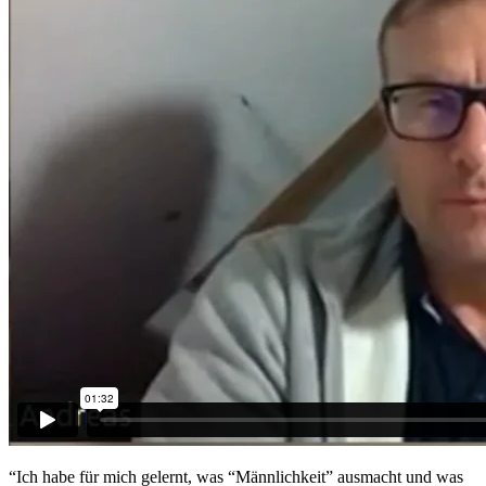
“Ich habe für mich gelernt, was “Männlichkeit” ausmacht und was