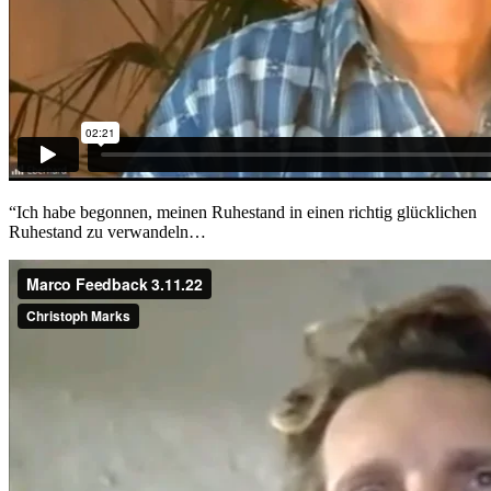
“Ich habe begonnen, meinen Ruhestand in einen richtig glücklichen
Ruhestand zu verwandeln…