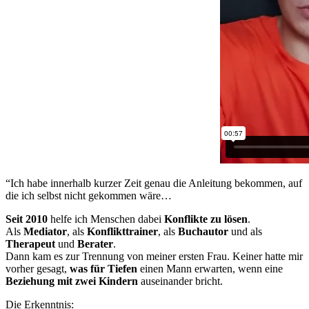
“Ich habe innerhalb kurzer Zeit genau die Anleitung bekommen, auf
die ich selbst nicht gekommen wäre…
Seit 2010
helfe ich Menschen dabei
Konflikte zu lösen
.
Als
Mediator
, als
Konflikttrainer
, als
Buchautor
und als
Therapeut
und
Berater
.
Dann kam es zur Trennung von meiner ersten Frau. Keiner hatte mir
vorher gesagt,
was für Tiefen
einen Mann erwarten, wenn eine
Beziehung mit zwei Kindern
auseinander bricht.
Die Erkenntnis: