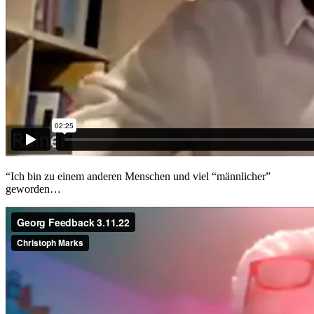
“Ich bin zu einem anderen Menschen und viel “männlicher”
geworden…