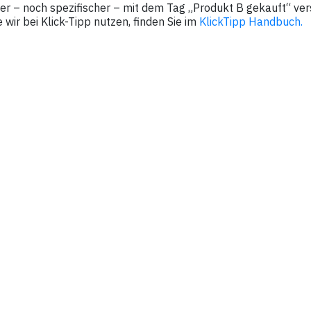
r – noch spezifischer – mit dem Tag „Produkt B gekauft“ ver
 wir bei Klick-Tipp nutzen, finden Sie im
KlickTipp Handbuch.