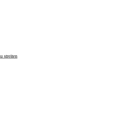
u streiten