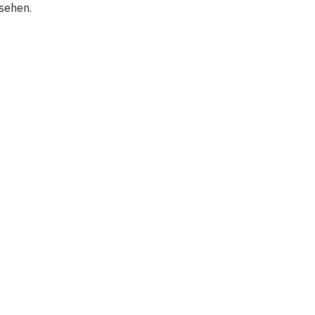
sehen.