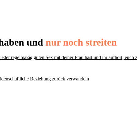
haben und
nur noch streiten
ieder regelmäßig guten Sex mit deiner Frau hast und ihr aufhört, euch z
idenschaftliche Beziehung zurück verwandeln