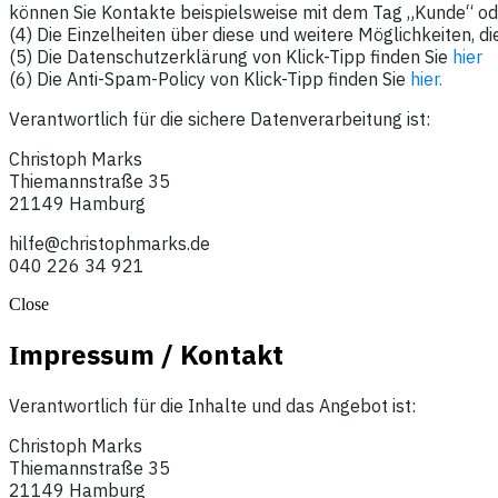
können Sie Kontakte beispielsweise mit dem Tag „Kunde“ ode
(4) Die Einzelheiten über diese und weitere Möglichkeiten, die
(5) Die Datenschutzerklärung von Klick-Tipp finden Sie
hier
(6) Die Anti-Spam-Policy von Klick-Tipp finden Sie
hier.
Verantwortlich für die sichere Datenverarbeitung ist:
Christoph Marks
Thiemannstraße 35
21149 Hamburg
hilfe@christophmarks.de
040 226 34 921
Close
mpressum / Kontakt
I
Verantwortlich für die Inhalte und das Angebot ist:
Christoph Marks
Thiemannstraße 35
21149 Hamburg