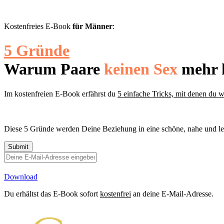
Kostenfreies E-Book
für Männer
:
5 Gründe
Warum Paare
keinen Sex
mehr 
Im kostenfreien E-Book erfährst du
5 einfache Tricks, mit denen du w
Diese 5 Gründe werden Deine Beziehung in eine schöne, nahe und le
Download
Du erhältst das E-Book sofort
kostenfrei
an deine E-Mail-Adresse.