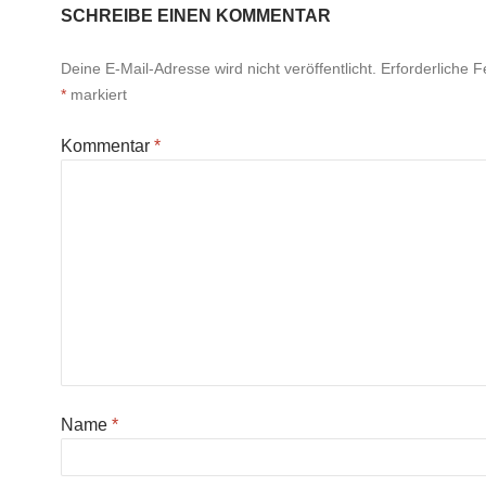
SCHREIBE EINEN KOMMENTAR
Deine E-Mail-Adresse wird nicht veröffentlicht.
Erforderliche F
*
markiert
Kommentar
*
Name
*