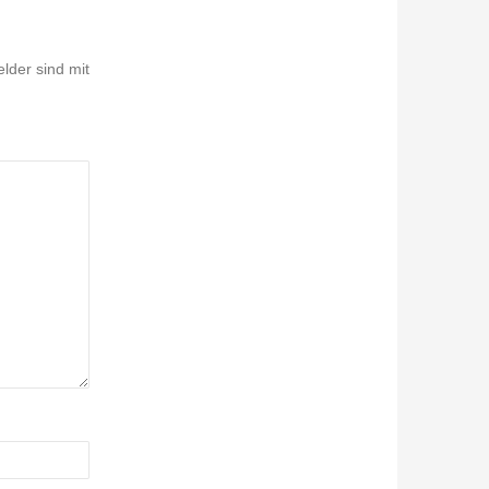
elder sind mit